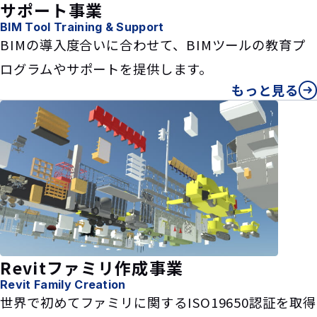
サポート事業
BIM Tool Training & Support
BIMの導入度合いに合わせて、BIMツールの教育プ
ログラムやサポートを提供します。
もっと見る
Revitファミリ作成事業
Revit Family Creation
世界で初めてファミリに関するISO19650認証を取得