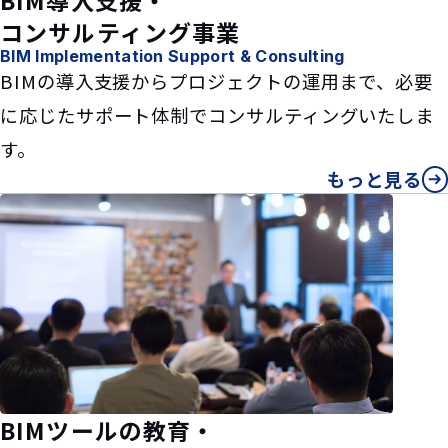
BIM導入支援・
コンサルティング事業
BIM Implementation Support & Consulting
BIMの導入支援からプロジェクトの運用まで、必要
に応じたサポート体制でコンサルティングいたしま
す。
もっと見る
BIMツールの教育・