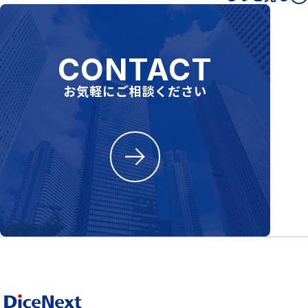
CONTACT
お気軽にご相談ください