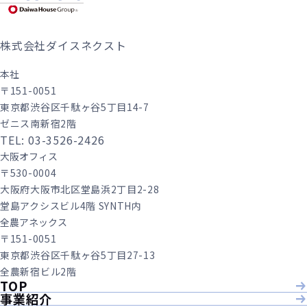
株式会社ダイスネクスト
本社
〒151-0051
東京都渋谷区千駄ヶ谷5丁目14-7
ゼニス南新宿2階
TEL: 03-3526-2426
大阪オフィス
〒530-0004
大阪府大阪市北区堂島浜2丁目2-28
堂島アクシスビル4階 SYNTH内
全農アネックス
〒151-0051
東京都渋谷区千駄ヶ谷5丁目27-13
全農新宿ビル2階
TOP
事業紹介