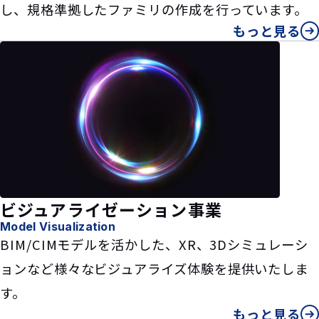
し、規格準拠したファミリの作成を行っています。
もっと見る
ビジュアライゼーション事業
Model Visualization
BIM/CIMモデルを活かした、XR、3Dシミュレーシ
ョンなど様々なビジュアライズ体験を提供いたしま
す。
もっと見る