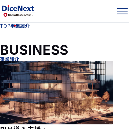
TOP
事業紹介
BUSINESS
事業紹介