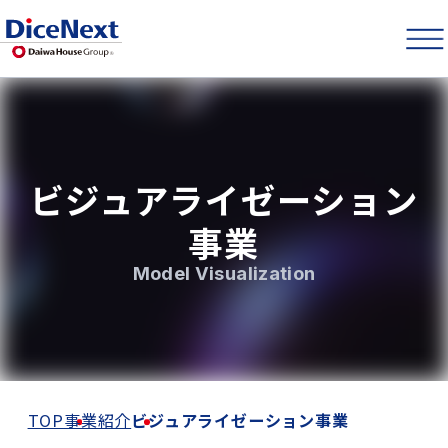
ビジュアライゼーション
事業
Model Visualization
TOP
事業紹介
ビジュアライゼーション事業