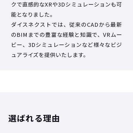
クで直感的なXRや3Dシミュレーションも可
能となりました。
ダイスネクストでは、従来のCADから最新
のBIMまでの豊富な経験と知識で、VRムー
ビー、3Dシミュレーションなど様々なビジ
ュアライズを提供いたします。
選ばれる理由