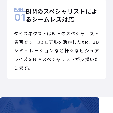
BIMのスペシャリストによ
POINT
01
るシームレス対応
ダイスネクストはBIMのスペシャリスト
集団です。3Dモデルを活かしたXR、3D
シミュレーションなど様々なビジュア
ライズをBIMスペシャリストが支援いた
します。