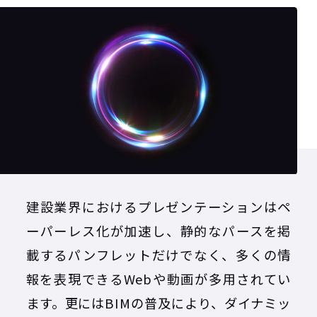
建設業界におけるプレゼンテーションはペ
ーパーレス化が加速し、静的なパースを掲
載するパンフレットだけでなく、多くの情
報を表現できるWebや動画が多用されてい
ます。更にはBIMの普及により、ダイナミッ