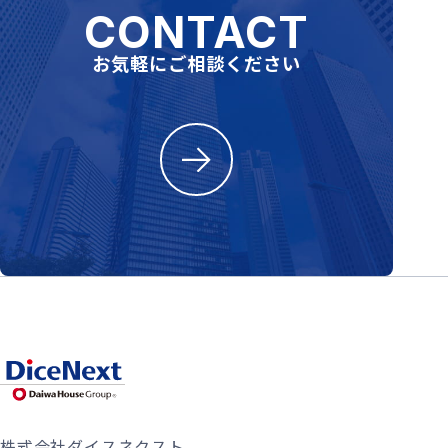
CONTACT
お気軽にご相談ください
株式会社ダイスネクスト